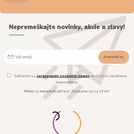
Nepremeškajte novinky, akcie a zľavy!
Prihlásiť sa
Súhlasím so
spracovaním osobných údajov
za účelom zasielania
newslettera.
Môžete sa kedykoľvek odhlásiť. Zasielame raz za 14 dní.