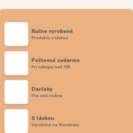
Ručne vyrobené
Produkty s láskou
Poštovné zadarmo
Pri nákupe nad 70€
Darčeky
Pre celú rodinu
S láskou
Vyrobené na Slovensku