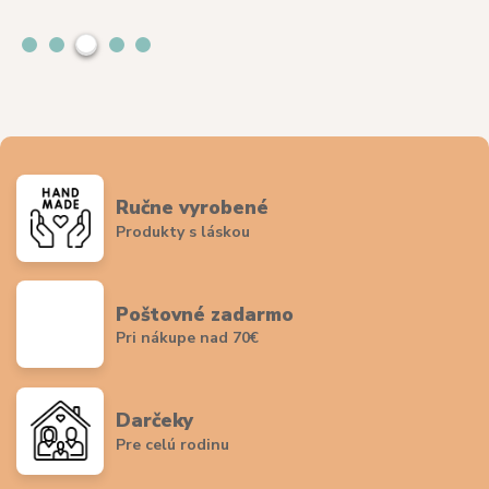
Ručne vyrobené
Produkty s láskou
Poštovné zadarmo
Pri nákupe nad 70€
Darčeky
Pre celú rodinu