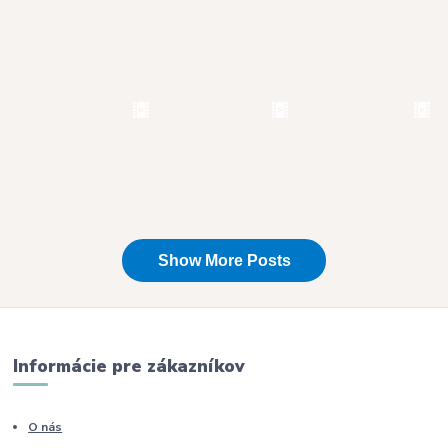
Informácie pre zákazníkov
O nás