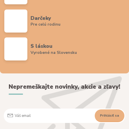
Darčeky
Pre celú rodinu
S láskou
Vyrobené na Slovensku
Nepremeškajte novinky, akcie a zľavy!
Prihlásiť sa