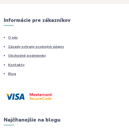
Informácie pre zákazníkov
O nás
Zásady ochrany osobných údajov
Obchodné podmienky
Kontakty
Blog
Najčítanejšie na blogu