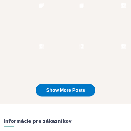
Informácie pre zákazníkov