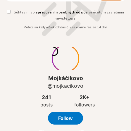
Súhlasím so
spracovaním osobných údajov
za účelom zasielania
newslettera.
Môžete sa kedykoľvek odhlásiť. Zasielame raz za 14 dní.