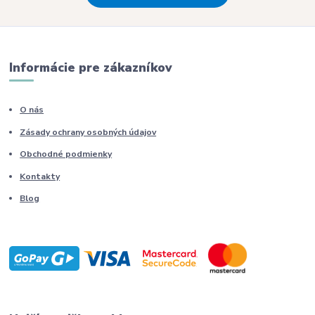
Informácie pre zákazníkov
O nás
Zásady ochrany osobných údajov
Obchodné podmienky
Kontakty
Blog