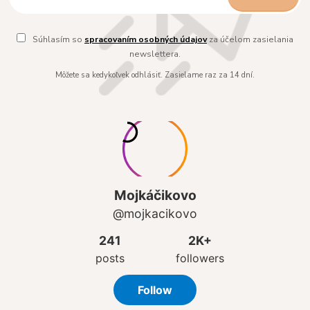
Súhlasím so
spracovaním osobných údajov
za účelom zasielania
newslettera.
Môžete sa kedykoľvek odhlásiť. Zasielame raz za 14 dní.