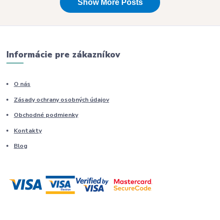
Informácie pre zákazníkov
O nás
Zásady ochrany osobných údajov
Obchodné podmienky
Kontakty
Blog