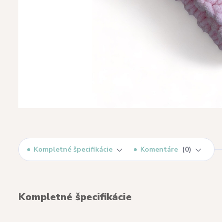
Kompletné špecifikácie
Komentáre
0
Kompletné špecifikácie