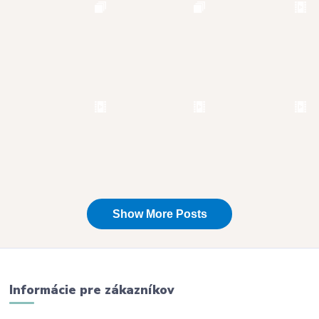
Informácie pre zákazníkov