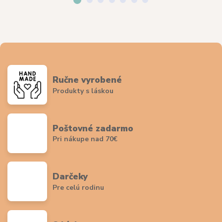
Ručne vyrobené
Produkty s láskou
Poštovné zadarmo
Pri nákupe nad 70€
Darčeky
Pre celú rodinu