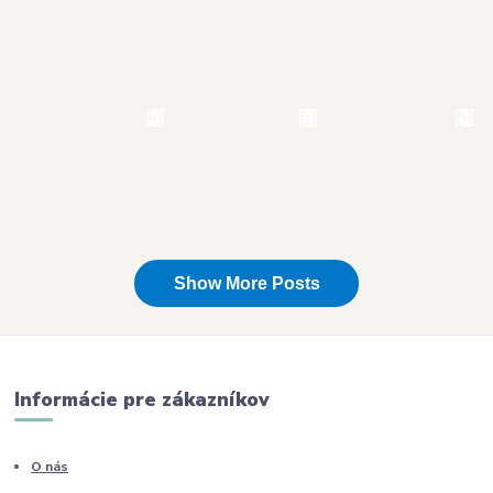
Informácie pre zákazníkov
O nás