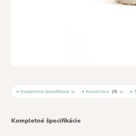
Kompletné špecifikácie
Komentáre
0
Kompletné špecifikácie