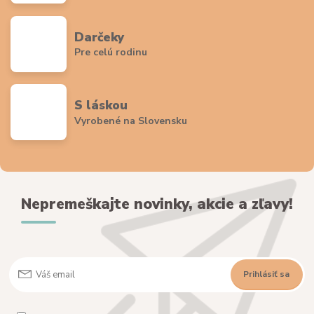
Darčeky
Pre celú rodinu
S láskou
Vyrobené na Slovensku
Nepremeškajte novinky, akcie a zľavy!
Prihlásiť sa