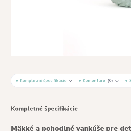
Kompletné špecifikácie
Komentáre
0
Kompletné špecifikácie
Mäkké a pohodlné vankúše pre deti