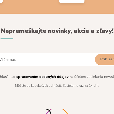
Nepremeškajte novinky, akcie a zľavy!
Prihlási
hlasím so
spracovaním osobných údajov
za účelom zasielania newsl
Môžete sa kedykoľvek odhlásiť. Zasielame raz za 14 dní.