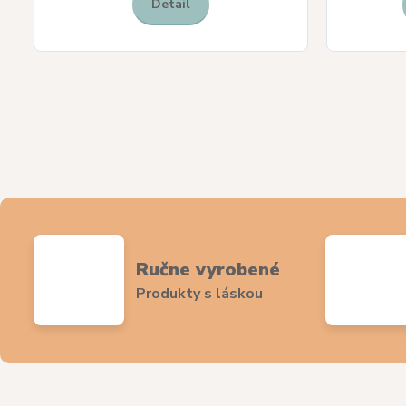
Detail
Ručne vyrobené
Produkty s láskou