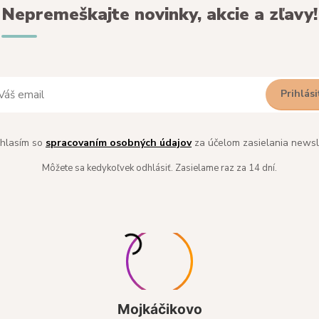
Nepremeškajte novinky, akcie a zľavy!
Prihlási
hlasím so
spracovaním osobných údajov
za účelom zasielania newsl
Môžete sa kedykoľvek odhlásiť. Zasielame raz za 14 dní.