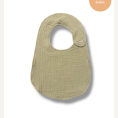
8,99 €