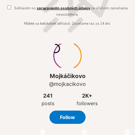
Súhlasím so
spracovaním osobných údajov
za účelom zasielania
newslettera.
Môžete sa kedykoľvek odhlásiť. Zasielame raz za 14 dní.