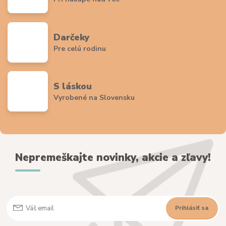
Darčeky
Pre celú rodinu
S láskou
Vyrobené na Slovensku
Nepremeškajte novinky, akcie a zľavy!
Prihlásiť sa