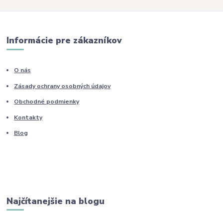
Informácie pre zákazníkov
O nás
Zásady ochrany osobných údajov
Obchodné podmienky
Kontakty
Blog
Najčítanejšie na blogu