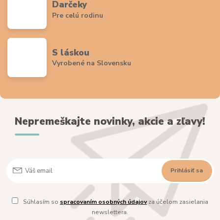
Darčeky
Pre celú rodinu
S láskou
Vyrobené na Slovensku
Nepremeškajte novinky, akcie a zľavy!
Prihlásiť sa
Súhlasím so
spracovaním osobných údajov
za účelom zasielania
newslettera.