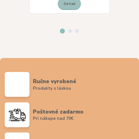
Detail
Ručne vyrobené
Produkty s láskou
Poštovné zadarmo
Pri nákupe nad 70€