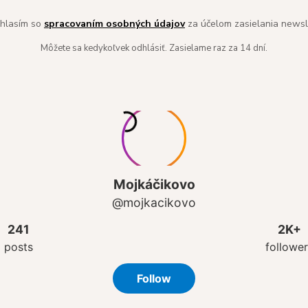
hlasím so
spracovaním osobných údajov
za účelom zasielania newsl
Môžete sa kedykoľvek odhlásiť. Zasielame raz za 14 dní.