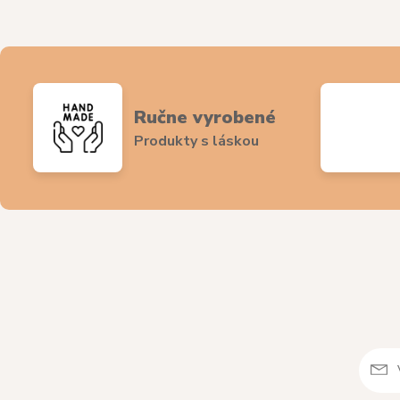
Ručne vyrobené
Produkty s láskou