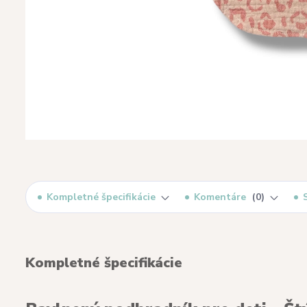
Kompletné špecifikácie
Komentáre
0
Kompletné špecifikácie