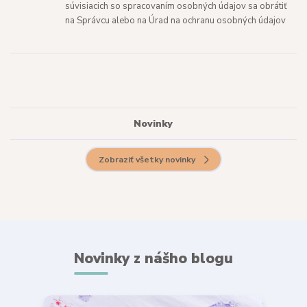
súvisiacich so spracovaním osobných údajov sa obrátiť
na Správcu alebo na Úrad na ochranu osobných údajov
Novinky
Zobraziť všetky novinky
Novinky z nášho blogu