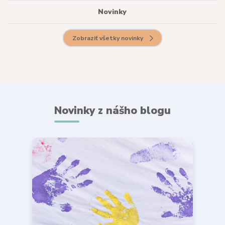
Novinky
Zobraziť všetky novinky
Novinky z nášho blogu