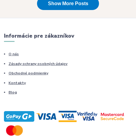
Informácie pre zákazníkov
O nás
Zásady ochrany osobných údajov
Obchodné podmienky
Kontakty
Blog