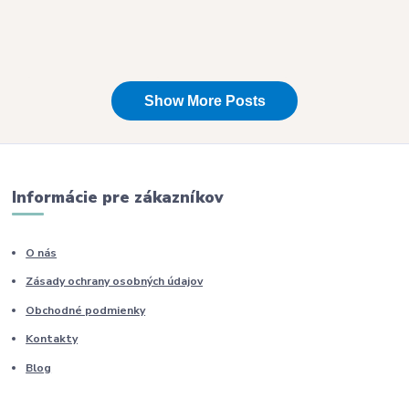
Informácie pre zákazníkov
O nás
Zásady ochrany osobných údajov
Obchodné podmienky
Kontakty
Blog