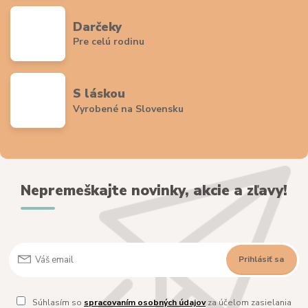
Darčeky
Pre celú rodinu
S láskou
Vyrobené na Slovensku
Nepremeškajte novinky, akcie a zľavy!
Prihlásiť sa
Súhlasím so
spracovaním osobných údajov
za účelom zasielania