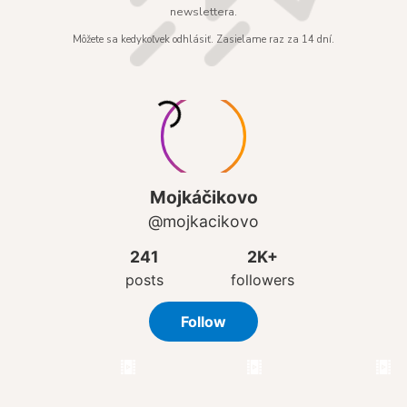
newslettera.
Môžete sa kedykoľvek odhlásiť. Zasielame raz za 14 dní.