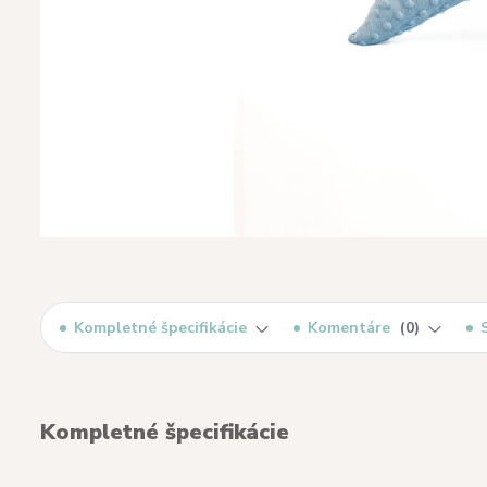
Kompletné špecifikácie
Komentáre
0
Kompletné špecifikácie