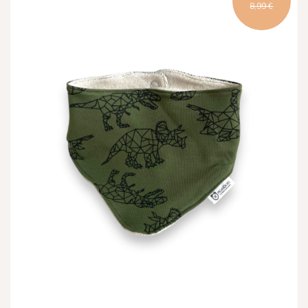
8,99 €