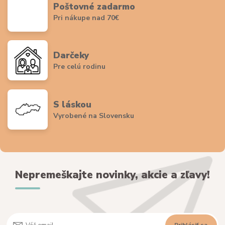
Poštovné zadarmo
Pri nákupe nad 70€
Darčeky
Pre celú rodinu
S láskou
Vyrobené na Slovensku
Nepremeškajte novinky, akcie a zľavy!