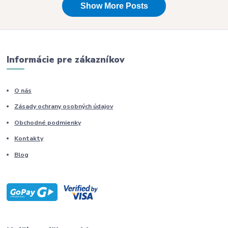
Informácie pre zákazníkov
O nás
Zásady ochrany osobných údajov
Obchodné podmienky
Kontakty
Blog