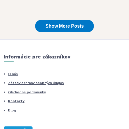
Informácie pre zákazníkov
O nás
Zásady ochrany osobných údajov
Obchodné podmienky
Kontakty
Blog