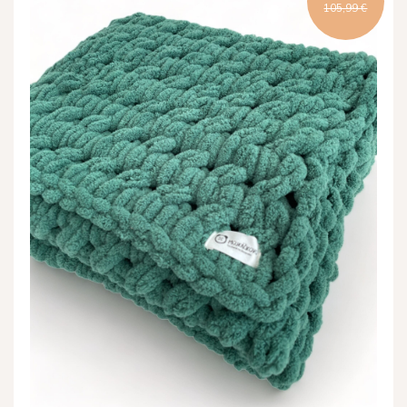
105,99 €