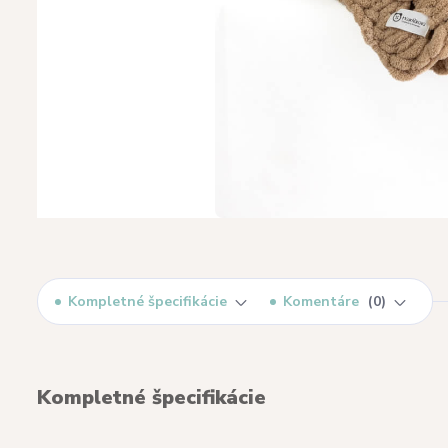
Kompletné špecifikácie
Komentáre
0
Kompletné špecifikácie