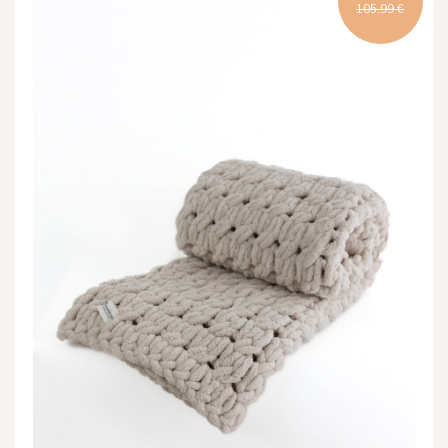
105,99 €