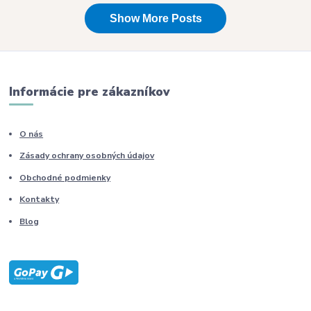
Informácie pre zákazníkov
O nás
Zásady ochrany osobných údajov
Obchodné podmienky
Kontakty
Blog