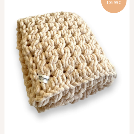
105,99 €