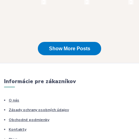
Informácie pre zákazníkov
O nás
Zásady ochrany osobných údajov
Obchodné podmienky
Kontakty