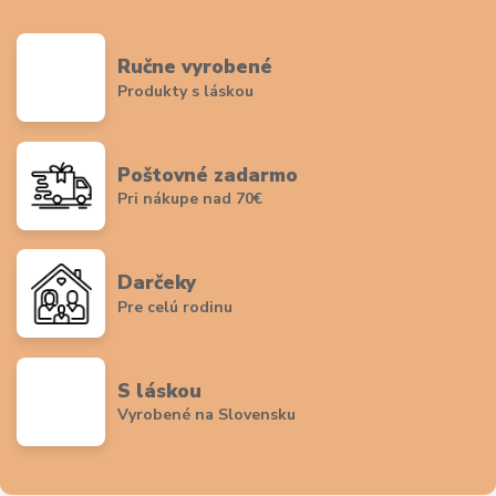
Ručne vyrobené
Produkty s láskou
Poštovné zadarmo
Pri nákupe nad 70€
Darčeky
Pre celú rodinu
S láskou
Vyrobené na Slovensku