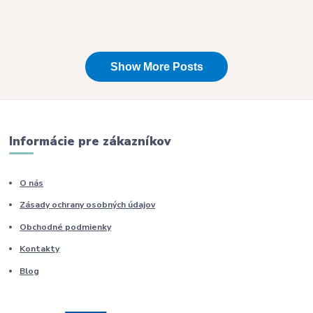
Informácie pre zákazníkov
O nás
Zásady ochrany osobných údajov
Obchodné podmienky
Kontakty
Blog