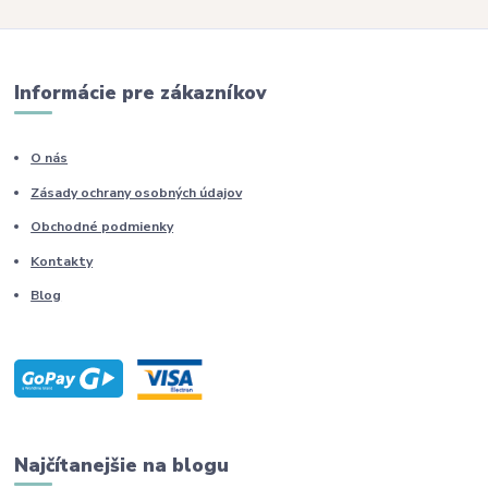
Informácie pre zákazníkov
O nás
Zásady ochrany osobných údajov
Obchodné podmienky
Kontakty
Blog
Najčítanejšie na blogu