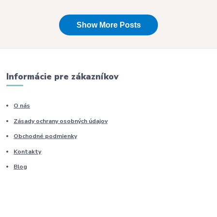
Informácie pre zákazníkov
O nás
Zásady ochrany osobných údajov
Obchodné podmienky
Kontakty
Blog