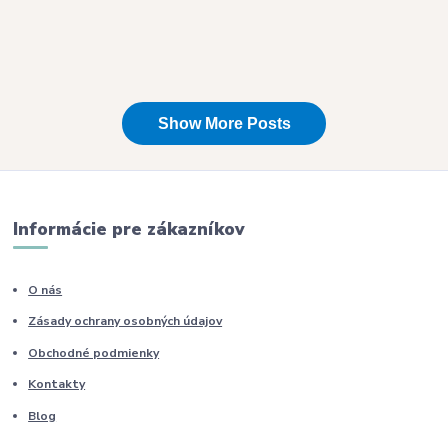
Informácie pre zákazníkov
O nás
Zásady ochrany osobných údajov
Obchodné podmienky
Kontakty
Blog