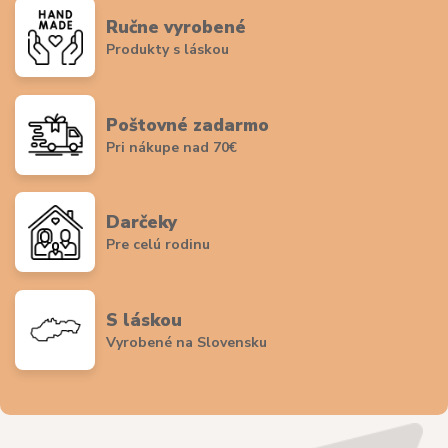
Ručne vyrobené
Produkty s láskou
Poštovné zadarmo
Pri nákupe nad 70€
Darčeky
Pre celú rodinu
S láskou
Vyrobené na Slovensku