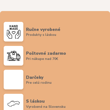
Ručne vyrobené
Produkty s láskou
Poštovné zadarmo
Pri nákupe nad 70€
Darčeky
Pre celú rodinu
S láskou
Vyrobené na Slovensku