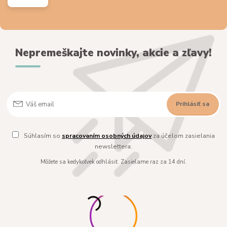
Nepremeškajte novinky, akcie a zľavy!
Prihlásiť sa
Súhlasím so
spracovaním osobných údajov
za účelom zasielania
newslettera.
Môžete sa kedykoľvek odhlásiť. Zasielame raz za 14 dní.