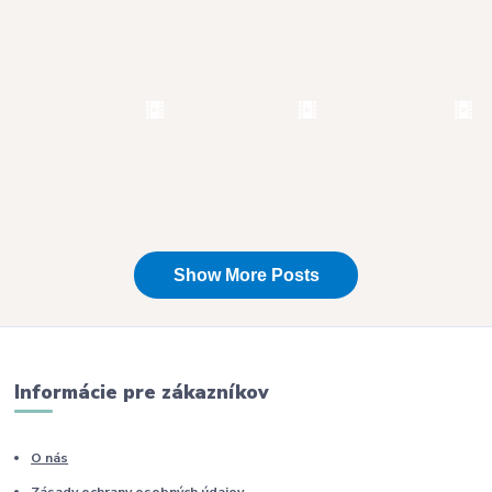
Informácie pre zákazníkov
O nás