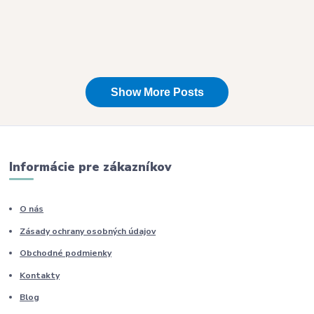
Informácie pre zákazníkov
O nás
Zásady ochrany osobných údajov
Obchodné podmienky
Kontakty
Blog