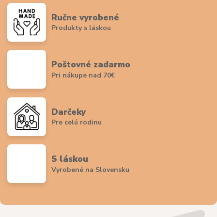
Ručne vyrobené
Produkty s láskou
Poštovné zadarmo
Pri nákupe nad 70€
Darčeky
Pre celú rodinu
S láskou
Vyrobené na Slovensku