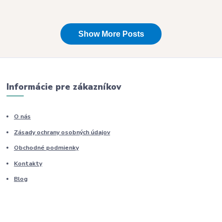
Informácie pre zákazníkov
O nás
Zásady ochrany osobných údajov
Obchodné podmienky
Kontakty
Blog