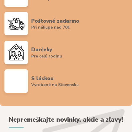
Poštovné zadarmo
Pri nákupe nad 70€
Darčeky
Pre celú rodinu
S láskou
Vyrobené na Slovensku
Nepremeškajte novinky, akcie a zľavy!