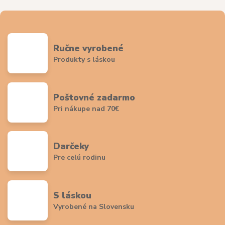
Ručne vyrobené
Produkty s láskou
Poštovné zadarmo
Pri nákupe nad 70€
Darčeky
Pre celú rodinu
S láskou
Vyrobené na Slovensku