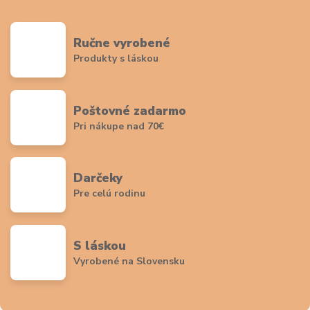
Ručne vyrobené
Produkty s láskou
Poštovné zadarmo
Pri nákupe nad 70€
Darčeky
Pre celú rodinu
S láskou
Vyrobené na Slovensku