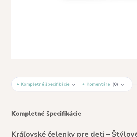
Kompletné špecifikácie
Komentáre
0
Kompletné špecifikácie
Kráľovské čelenky pre deti – Štýlo