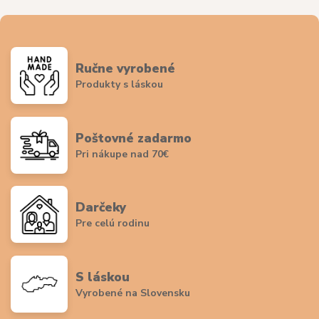
Ručne vyrobené
Produkty s láskou
Poštovné zadarmo
Pri nákupe nad 70€
Darčeky
Pre celú rodinu
S láskou
Vyrobené na Slovensku