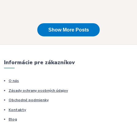
Informácie pre zákazníkov
O nás
Zásady ochrany osobných údajov
Obchodné podmienky
Kontakty
Blog